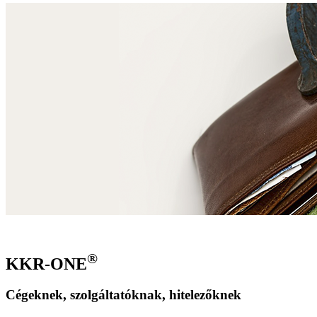
®
KKR-ONE
Cégeknek, szolgáltatóknak, hitelezőknek